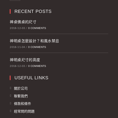
RECENT POSTS
神桌佛桌的尺寸
0 COMMENTS
2018-12-03
/
神明桌怎麼設計？和風水禁忌
0 COMMENTS
2018-11-04
/
神明桌尺寸的高度
0 COMMENTS
2018-12-03
/
USEFUL LINKS
關於公司
聯繫我們
條款和條件
經常問的問題