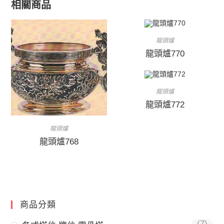
相關商品
龍頭爐
龍頭爐770
龍頭爐
龍頭爐772
龍頭爐
龍頭爐768
商品分類
(7)