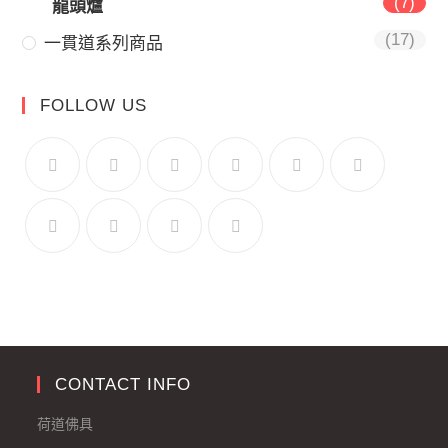
(7)
龍頭爐
(17)
一貫道系列商品
FOLLOW US
CONTACT INFO
荷道佛具