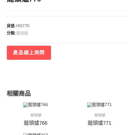
🔍
貨號:
HD770
龍頭爐
分類:
相關商品
龍頭爐
龍頭爐
龍頭爐766
龍頭爐771