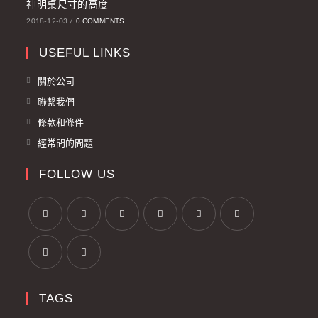
神明桌尺寸的高度
0 COMMENTS
2018-12-03
/
USEFUL LINKS
關於公司
聯繫我們
條款和條件
經常問的問題
FOLLOW US
TAGS