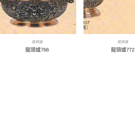
龍頭爐
龍頭爐
龍頭爐766
龍頭爐772