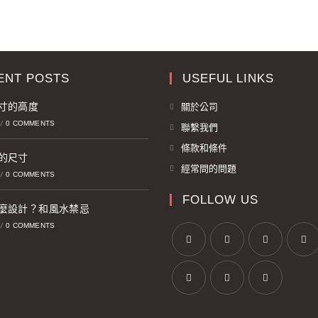
ENT POSTS
USEFUL LINKS
寸的高度
關於公司
0 COMMENTS
/
聯繫我們
條款和條件
的尺寸
經常問的問題
0 COMMENTS
/
FOLLOW US
麼設計？和風水禁忌
0 COMMENTS
/