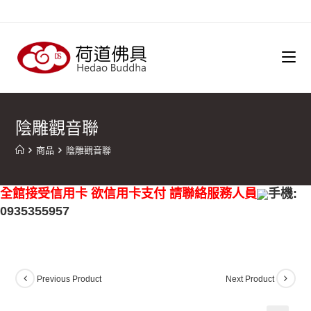
陰雕觀音聯
商品
陰雕觀音聯
全館接受信用卡 欲信用卡支付 請聯絡服務人員
手機:
0935355957
Previous Product
Next Product