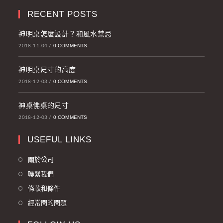
RECENT POSTS
神明桌怎麼設計？和風水禁忌
0 COMMENTS
2018-11-04
/
神明桌尺寸的高度
0 COMMENTS
2018-12-03
/
神桌佛桌的尺寸
0 COMMENTS
2018-12-03
/
USEFUL LINKS
關於公司
聯繫我們
條款和條件
經常問的問題