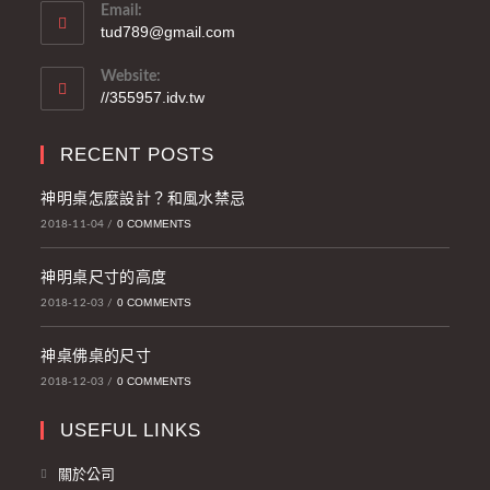
Email:
tud789@gmail.com
Website:
//355957.idv.tw
RECENT POSTS
神明桌怎麼設計？和風水禁忌
0 COMMENTS
2018-11-04
/
神明桌尺寸的高度
0 COMMENTS
2018-12-03
/
神桌佛桌的尺寸
0 COMMENTS
2018-12-03
/
USEFUL LINKS
關於公司