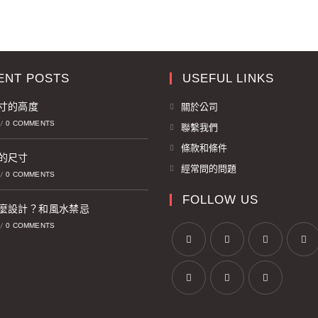
ENT POSTS
USEFUL LINKS
寸的高度
關於公司
0 COMMENTS
/
聯繫我們
條款和條件
的尺寸
經常問的問題
0 COMMENTS
/
FOLLOW US
麼設計？和風水禁忌
0 COMMENTS
/