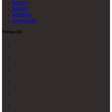
關於公司
聯繫我們
條款和條件
經常問的問題
Follow Us