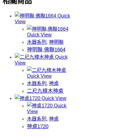
相關商品
Quick
View
Quick View
木器系列
神明聯
,
神明聯,佛聯1664
Quick
View
Quick View
木器系列
神桌
,
二尺九樟木神桌
Quick View
Quick
View
木器系列
神桌
,
神桌1720