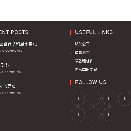
ENT POSTS
USEFUL LINKS
麼設計？和風水禁忌
關於公司
0 COMMENTS
/
聯繫我們
條款和條件
的尺寸
經常問的問題
0 COMMENTS
/
FOLLOW US
寸的高度
0 COMMENTS
/