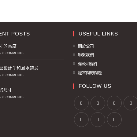
ENT POSTS
USEFUL LINKS
寸的高度
關於公司
0 COMMENTS
/
聯繫我們
條款和條件
麼設計？和風水禁忌
經常問的問題
0 COMMENTS
/
FOLLOW US
的尺寸
0 COMMENTS
/