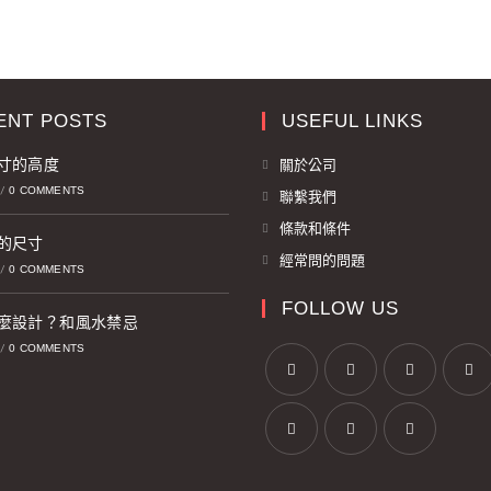
ENT POSTS
USEFUL LINKS
寸的高度
關於公司
0 COMMENTS
/
聯繫我們
條款和條件
的尺寸
經常問的問題
0 COMMENTS
/
FOLLOW US
麼設計？和風水禁忌
0 COMMENTS
/