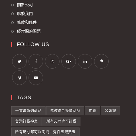
關於公司
聯繫我們
條款和條件
經常問的問題
FOLLOW US
TAGS
一貫道系列商品
佛教綜合特價商品
佛聯
公媽龕
台灣訂做神桌
所有尺寸皆可訂做
所有尺寸都可以詢問，有白玉跟黃玉