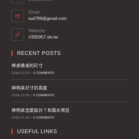
Email:
tud789@gmail.com
Website:
//355957.idv.tw
RECENT POSTS
神桌佛桌的尺寸
0 COMMENTS
2018-12-03
/
神明桌尺寸的高度
0 COMMENTS
2018-12-03
/
神明桌怎麼設計？和風水禁忌
0 COMMENTS
2018-11-04
/
USEFUL LINKS