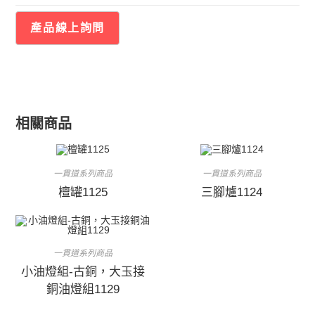
相關商品
一貫道系列商品
一貫道系列商品
檀罐1125
三腳爐1124
一貫道系列商品
小油燈組-古銅，大玉接
銅油燈組1129