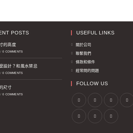
ENT POSTS
USEFUL LINKS
寸的高度
關於公司
0 COMMENTS
/
聯繫我們
條款和條件
麼設計？和風水禁忌
經常問的問題
0 COMMENTS
/
FOLLOW US
的尺寸
0 COMMENTS
/