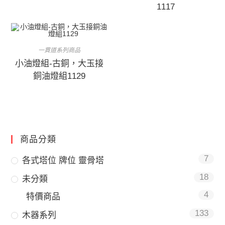
1117
一貫道系列商品
小油燈組-古銅，大玉接
銅油燈組1129
商品分類
7
各式塔位 牌位 靈骨塔
18
未分類
4
特價商品
133
木器系列