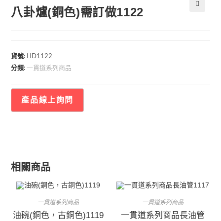
八卦爐(銅色)需訂做1122
🔍
貨號:
HD1122
一貫道系列商品
分類:
相關商品
一貫道系列商品
一貫道系列商品
油碗(銅色，古銅色)1119
一貫道系列商品長油管