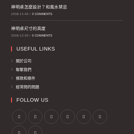
神明桌怎麼設計？和風水禁忌
0 COMMENTS
2018-11-04
/
神明桌尺寸的高度
0 COMMENTS
2018-12-03
/
USEFUL LINKS
關於公司
聯繫我們
條款和條件
經常問的問題
FOLLOW US