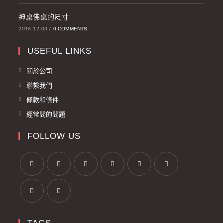
神桌佛桌的尺寸
0 COMMENTS
2018-12-03
/
USEFUL LINKS
關於公司
聯繫我們
條款和條件
經常問的問題
FOLLOW US