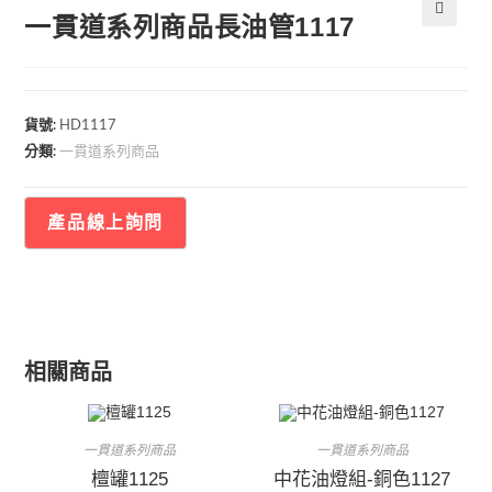
一貫道系列商品長油管1117
🔍
貨號:
HD1117
一貫道系列商品
分類:
相關商品
一貫道系列商品
一貫道系列商品
檀罐1125
中花油燈組-銅色1127