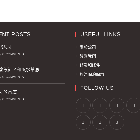
ENT POSTS
USEFUL LINKS
的尺寸
關於公司
0 COMMENTS
/
聯繫我們
條款和條件
麼設計？和風水禁忌
經常問的問題
0 COMMENTS
/
FOLLOW US
寸的高度
0 COMMENTS
/