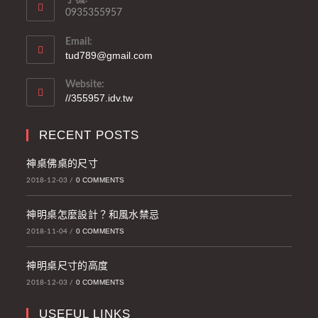
0935355957
Email:
tud789@gmail.com
Website:
//355957.idv.tw
RECENT POSTS
神桌佛桌的尺寸
0 COMMENTS
2018-12-03
/
神明桌怎麼設計？和風水禁忌
0 COMMENTS
2018-11-04
/
神明桌尺寸的高度
0 COMMENTS
2018-12-03
/
USEFUL LINKS