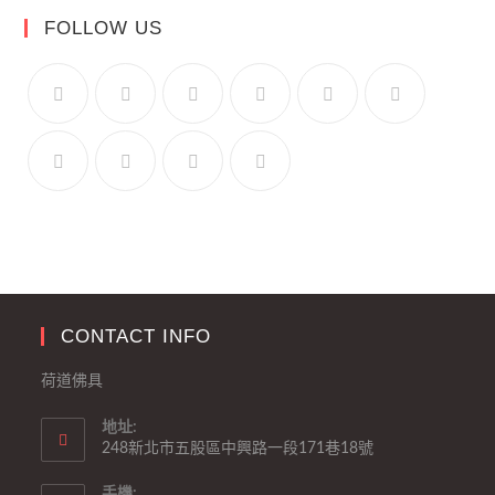
FOLLOW US
CONTACT INFO
荷道佛具
地址:
248新北市五股區中興路一段171巷18號
手機: