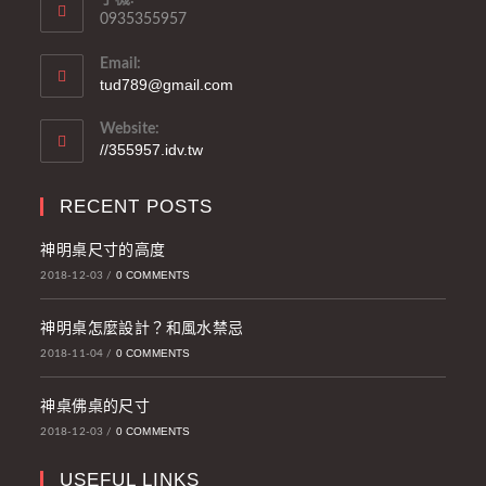
0935355957
Email:
tud789@gmail.com
Website:
//355957.idv.tw
RECENT POSTS
神明桌尺寸的高度
0 COMMENTS
2018-12-03
/
神明桌怎麼設計？和風水禁忌
0 COMMENTS
2018-11-04
/
神桌佛桌的尺寸
0 COMMENTS
2018-12-03
/
USEFUL LINKS