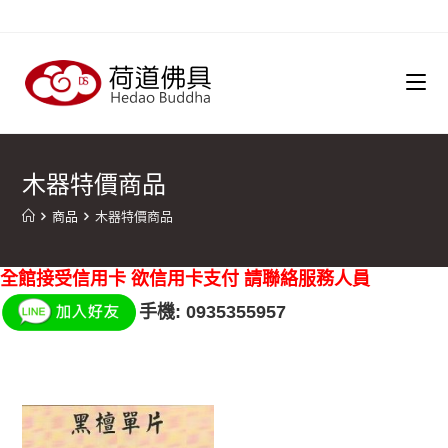
木器特價商品
商品
木器特價商品
全館接受信用卡 欲信用卡支付 請聯絡服務人員
手機: 0935355957