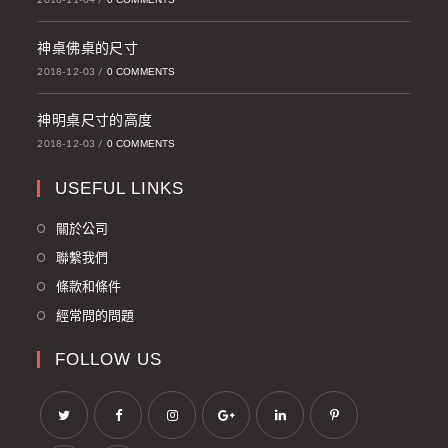
神桌佛桌的尺寸
0 COMMENTS
2018-12-03
/
神明桌尺寸的高度
0 COMMENTS
2018-12-03
/
USEFUL LINKS
關於公司
聯繫我們
條款和條件
經常問的問題
FOLLOW US