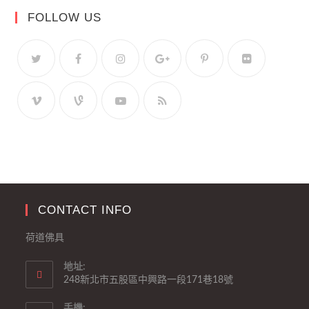
FOLLOW US
CONTACT INFO
荷道佛具
地址:
248新北市五股區中興路一段171巷18號
手機: