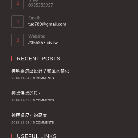
0935355957
Email:
tud789@gmail.com
Website:
//355957.idv.tw
RECENT POSTS
神明桌怎麼設計？和風水禁忌
0 COMMENTS
2018-11-04
/
神桌佛桌的尺寸
0 COMMENTS
2018-12-03
/
神明桌尺寸的高度
0 COMMENTS
2018-12-03
/
USEFUL LINKS