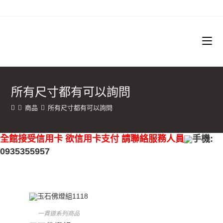
所有尺寸都有可以詢問
商品
所有尺寸都有可以詢問
全館接受信用卡 欲信用卡支付 請聯絡服務人員
手機:
0935355957
一貫道系列商品