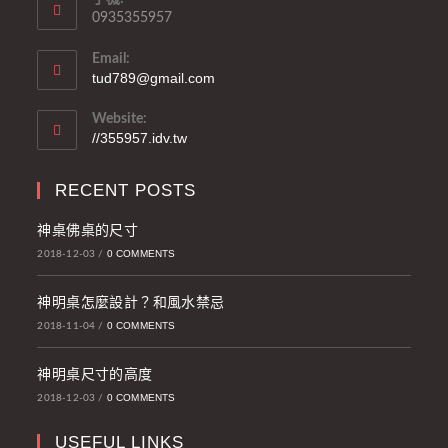
0935355957
Email:
tud789@gmail.com
Website:
//355957.idv.tw
RECENT POSTS
神桌佛桌的尺寸
0 COMMENTS
2018-12-03
/
神明桌怎麼設計？和風水禁忌
0 COMMENTS
2018-11-04
/
神明桌尺寸的高度
0 COMMENTS
2018-12-03
/
USEFUL LINKS