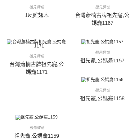
祖先牌位
祖先牌位
1尺雞翅木
台灣蕭楠古牌祖先龕,公
媽龕1167
祖先牌位
祖先牌位
祖先龕,公媽龕1157
台灣蕭楠古牌祖先龕,公
媽龕1171
祖先牌位
祖先龕,公媽龕1158
祖先牌位
祖先龕,公媽龕1159