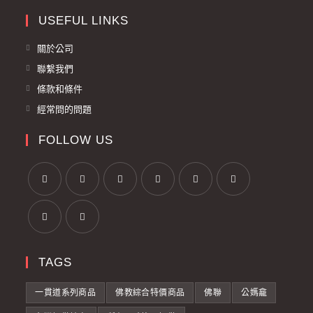
USEFUL LINKS
關於公司
聯繫我們
條款和條件
經常問的問題
FOLLOW US
TAGS
一貫道系列商品
佛教綜合特價商品
佛聯
公媽龕