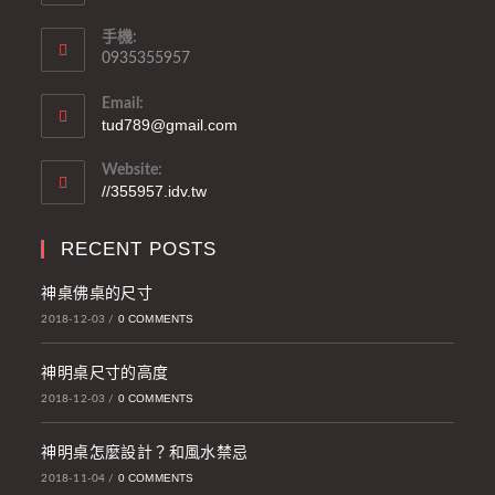
手機:
0935355957
Email:
tud789@gmail.com
Website:
//355957.idv.tw
RECENT POSTS
神桌佛桌的尺寸
0 COMMENTS
2018-12-03
/
神明桌尺寸的高度
0 COMMENTS
2018-12-03
/
神明桌怎麼設計？和風水禁忌
0 COMMENTS
2018-11-04
/