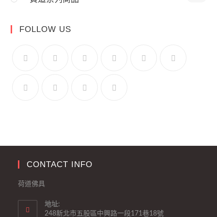
FOLLOW US
CONTACT INFO
荷道佛具
地址:
248新北市五股區中興路一段171巷18號