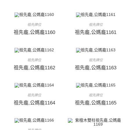
祖先牌位
祖先牌位
祖先龕,公媽龕1160
祖先龕,公媽龕1161
祖先牌位
祖先牌位
祖先龕,公媽龕1162
祖先龕,公媽龕1163
祖先牌位
祖先牌位
祖先龕,公媽龕1164
祖先龕,公媽龕1165