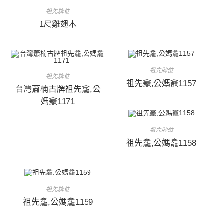
祖先牌位
1尺雞翅木
祖先牌位
祖先牌位
祖先龕,公媽龕1157
台灣蕭楠古牌祖先龕,公
媽龕1171
祖先牌位
祖先龕,公媽龕1158
祖先牌位
祖先龕,公媽龕1159