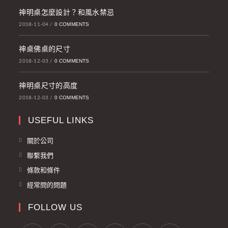
神明桌怎麼設計？和風水禁忌
0 COMMENTS
2018-11-04
/
神桌佛桌的尺寸
0 COMMENTS
2018-12-03
/
神明桌尺寸的高度
0 COMMENTS
2018-12-03
/
USEFUL LINKS
關於公司
聯繫我們
條款和條件
經常問的問題
FOLLOW US