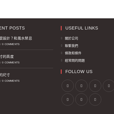
ENT POSTS
USEFUL LINKS
麼設計？和風水禁忌
關於公司
0 COMMENTS
/
聯繫我們
條款和條件
寸的高度
經常問的問題
0 COMMENTS
/
FOLLOW US
的尺寸
0 COMMENTS
/