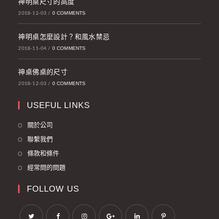
神明桌尺寸的高度
0 COMMENTS
2018-12-03
/
神明桌怎麼設計？和風水禁忌
0 COMMENTS
2018-11-04
/
神桌佛桌的尺寸
0 COMMENTS
2018-12-03
/
USEFUL LINKS
關於公司
聯繫我們
條款和條件
經常問的問題
FOLLOW US