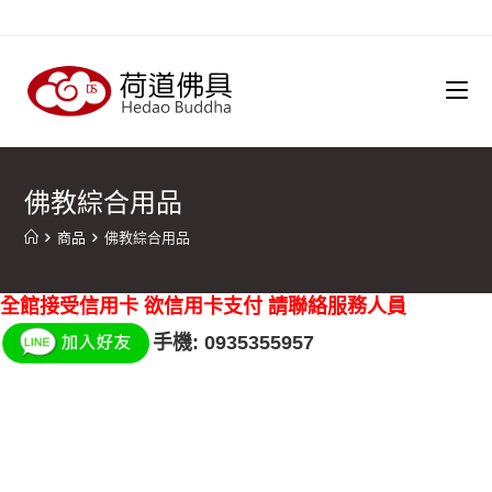
佛教綜合用品
商品
佛教綜合用品
全館接受信用卡 欲信用卡支付 請聯絡服務人員
手機: 0935355957